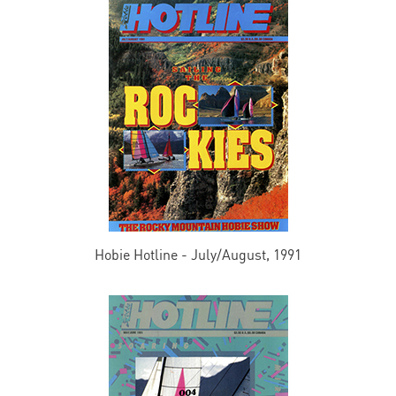
Hobie Hotline - July/August, 1991