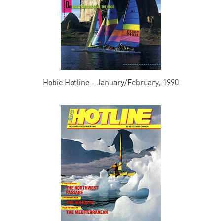
Hobie Hotline - January/February, 1990