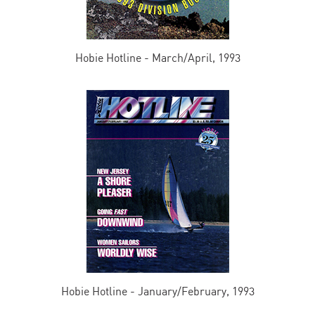
Hobie Hotline - March/April, 1993
Hobie Hotline - January/February, 1993