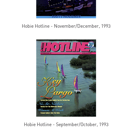
Hobie Hotline - November/December, 1993
Hobie Hotline - September/October, 1993