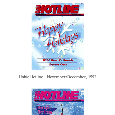
Hobie Hotline - November/December, 1992