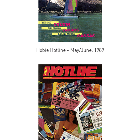
Hobie Hotline - May/June, 1989