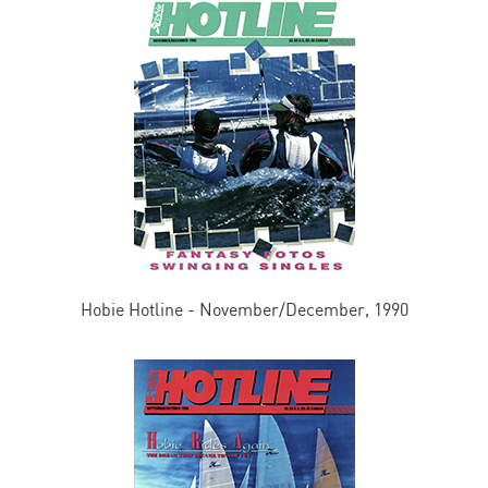
Hobie Hotline - November/December, 1990