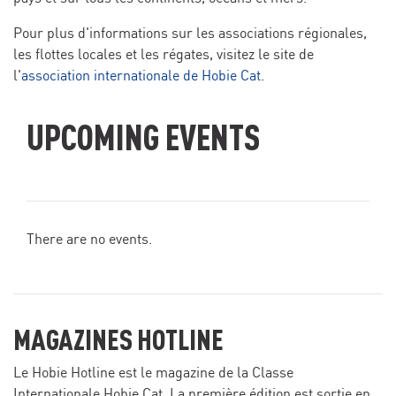
Pour plus d'informations sur les associations régionales,
les flottes locales et les régates, visitez le site de
l'
association internationale de Hobie Cat
.
UPCOMING EVENTS
There are no events.
MAGAZINES HOTLINE
Le Hobie Hotline est le magazine de la Classe
Internationale Hobie Cat. La première édition est sortie en