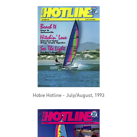
Hobie Hotline - July/August, 1993