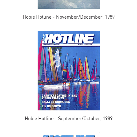
Hobie Hotline - November/December, 1989
Hobie Hotline - September/October, 1989