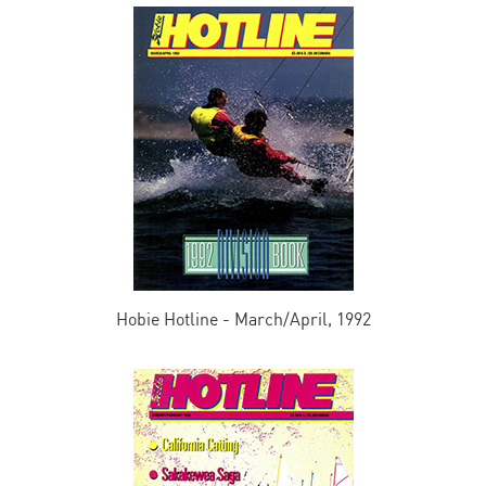
Hobie Hotline - March/April, 1992