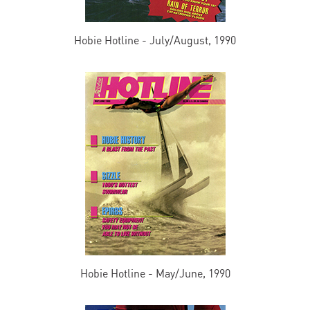
Hobie Hotline - July/August, 1990
Hobie Hotline - May/June, 1990