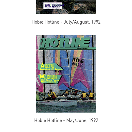
Hobie Hotline - July/August, 1992
Hobie Hotline - May/June, 1992