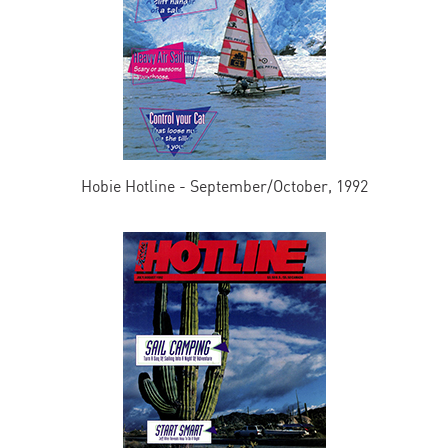
Hobie Hotline - September/October, 1992