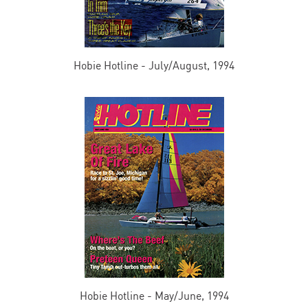
Hobie Hotline - July/August, 1994
Hobie Hotline - May/June, 1994