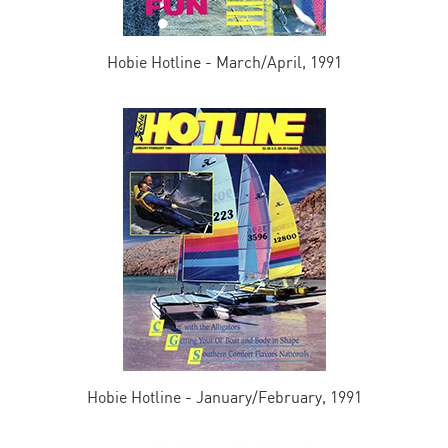
Hobie Hotline - March/April, 1991
Hobie Hotline - January/February, 1991