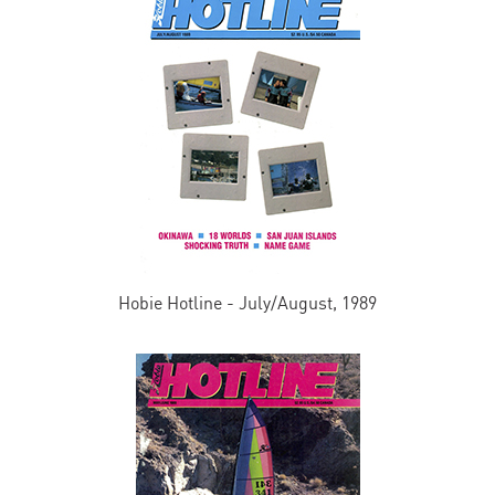
Hobie Hotline - July/August, 1989