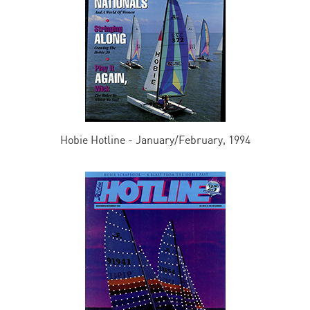
Hobie Hotline - January/February, 1994