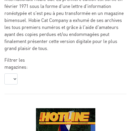
février 1971 sous la forme d'une lettre d'information
ronéotypée et s'est peu à peu transformée en un magazine
bimensuel. Hobie Cat Company a exhumé de ses archives
les tous premiers numéros et grâce à l'aide d'amateurs
ayant des copies perdues et/ou endommagées peut
finalement présenter cette version digitale pour le plus
grand plaisir de tous.
Filtrer les
magazines: