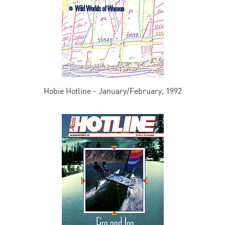
Hobie Hotline - January/February, 1992